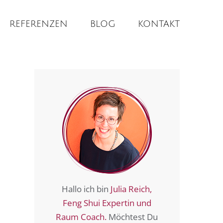
REFERENZEN
BLOG
KONTAKT
Hallo ich bin
Julia Reich,
Feng Shui Expertin und
Raum Coach.
Möchtest Du