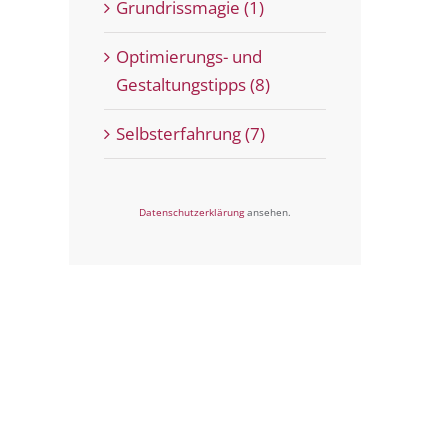
Grundrissmagie (1)
Optimierungs- und
Gestaltungstipps (8)
Selbsterfahrung (7)
Datenschutzerklärung
ansehen.