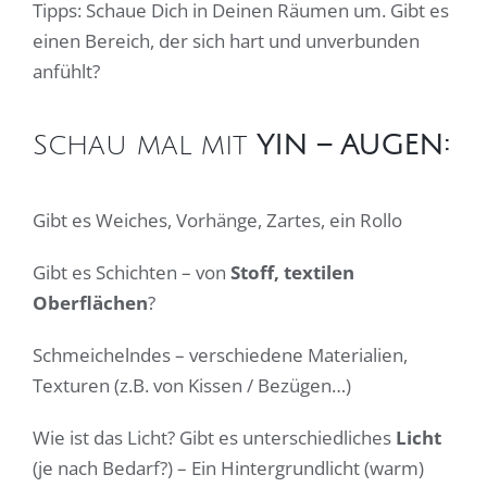
Tipps: Schaue Dich in Deinen Räumen um. Gibt es
einen Bereich, der sich hart und unverbunden
anfühlt?
Schau mal mit
YIN – AUGEN:
Gibt es Weiches, Vorhänge, Zartes, ein Rollo
Gibt es Schichten – von
Stoff, textilen
Oberflächen
?
Schmeichelndes – verschiedene Materialien,
Texturen (z.B. von Kissen / Bezügen…)
Wie ist das Licht? Gibt es unterschiedliches
Licht
(je nach Bedarf?) – Ein Hintergrundlicht (warm)