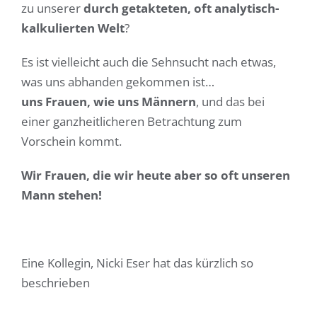
zu unserer
durch getakteten, oft analytisch-
kalkulierten Welt
?
Es ist vielleicht auch die Sehnsucht nach etwas,
was uns abhanden gekommen ist…
uns Frauen, wie uns Männern
, und das bei
einer ganzheitlicheren Betrachtung zum
Vorschein kommt.
Wir Frauen, die wir heute aber so oft unseren
Mann stehen!
Eine Kollegin, Nicki Eser hat das kürzlich so
beschrieben