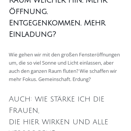
Raum weicher hin. Mehr
Öffnung.
Entgegenkommen. Mehr
Einladung?
Wie gehen wir mit den großen Fensteröffnungen
um, die so viel Sonne und Licht einlassen, aber
auch den ganzen Raum fluten? Wie schaffen wir
mehr Fokus. Gemeinschaft. Erdung?
Auch: wie stärke ich die
Frauen,
die hier wirken und alle