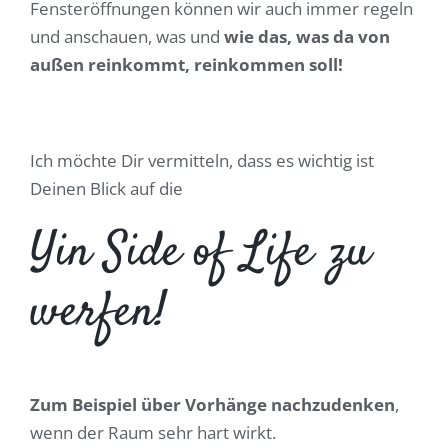
Fensteröffnungen können wir auch immer regeln
und anschauen, was und
wie das, was da von
außen reinkommt, reinkommen soll!
Ich möchte Dir vermitteln, dass es wichtig ist
Deinen Blick auf die
Yin Side of Life zu
werfen!
Zum Beispiel über Vorhänge nachzudenken
,
wenn der Raum sehr hart wirkt.