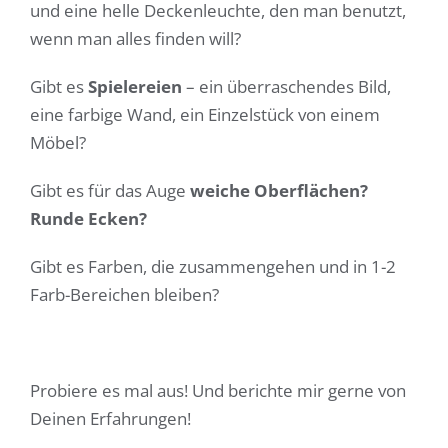
und eine helle Deckenleuchte, den man benutzt,
wenn man alles finden will?
Gibt es
Spielereien
– ein überraschendes Bild,
eine farbige Wand, ein Einzelstück von einem
Möbel?
Gibt es für das Auge
weiche Oberflächen?
Runde Ecken?
Gibt es Farben, die zusammengehen und in 1-2
Farb-Bereichen bleiben?
Probiere es mal aus! Und berichte mir gerne von
Deinen Erfahrungen!