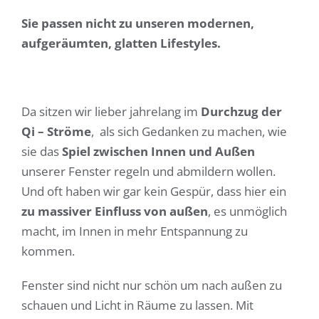
Sie passen nicht zu unseren modernen,
aufgeräumten, glatten Lifestyles.
Da sitzen wir lieber jahrelang im
Durchzug der
Qi – Ströme
, als sich Gedanken zu machen, wie
sie das
Spiel zwischen Innen und Außen
unserer Fenster regeln und abmildern wollen.
Und oft haben wir gar kein Gespür, dass hier ein
zu massiver Einfluss von außen
, es unmöglich
macht, im Innen in mehr Entspannung zu
kommen.
Fenster sind nicht nur schön um nach außen zu
schauen und Licht in Räume zu lassen. Mit