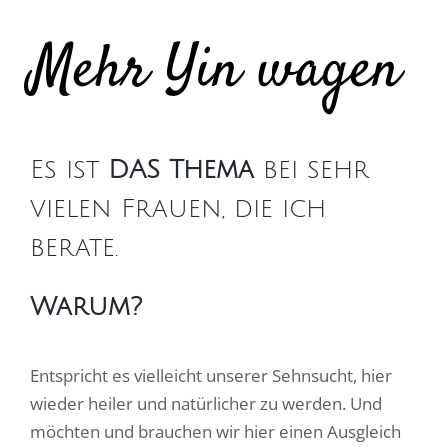
Mehr Yin wagen
Es ist
DAS Thema
bei sehr
vielen Frauen, die ich
berate.
Warum?
Entspricht es vielleicht unserer Sehnsucht, hier
wieder heiler und natürlicher zu werden. Und
möchten und brauchen wir hier einen Ausgleich