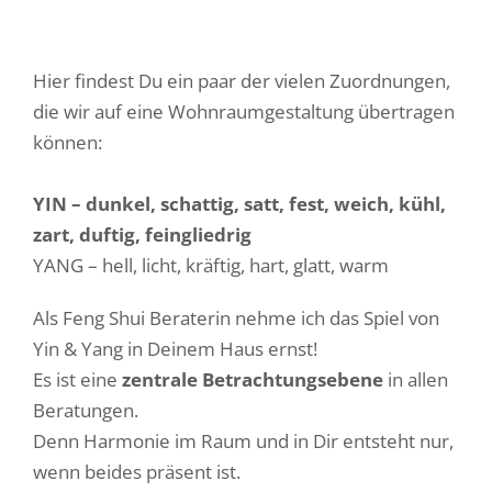
Hier findest Du ein paar der vielen Zuordnungen,
die wir auf eine Wohnraumgestaltung übertragen
können:
YIN – dunkel, schattig, satt, fest, weich, kühl,
zart, duftig, feingliedrig
YANG – hell, licht, kräftig, hart, glatt, warm
Als Feng Shui Beraterin nehme ich das Spiel von
Yin & Yang in Deinem Haus ernst!
Es ist eine
zentrale Betrachtungsebene
in allen
Beratungen.
Denn Harmonie im Raum und in Dir entsteht nur,
wenn beides präsent ist.