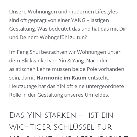
Unsere Wohnungen und modernen Lifestyles
sind oft geprägt von einer YANG – lastigen
Gestaltung. Was bedeutet das und hat das mit Dir
und Deinem Wohngefühl zu tun?
Im Feng Shui betrachten wir Wohnungen unter
dem Blickwinkel von Yin & Yang. Nach der
asiatischen Lehre müssen beide Pole vorhanden
sein, damit
Harmonie im Raum
entsteht.
Heutzutage hat das YIN oft eine untergeordnete
Rolle in der Gestaltung unseres Umfeldes.
Das YIN stärken – ist ein
wichtiger Schlüssel für