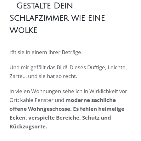
–
Gestalte Dein
Schlafzimmer wie eine
Wolke
rät sie in einem ihrer Beträge.
Und mir gefällt das Bild! Dieses Duftige, Leichte,
Zarte… und sie hat so recht.
In vielen Wohnungen sehe ich in Wirklichkeit vor
Ort: kahle Fenster und
moderne sachliche
offene Wohngeschosse. Es fehlen heimelige
Ecken, verspielte Bereiche, Schutz und
Rückzugsorte.