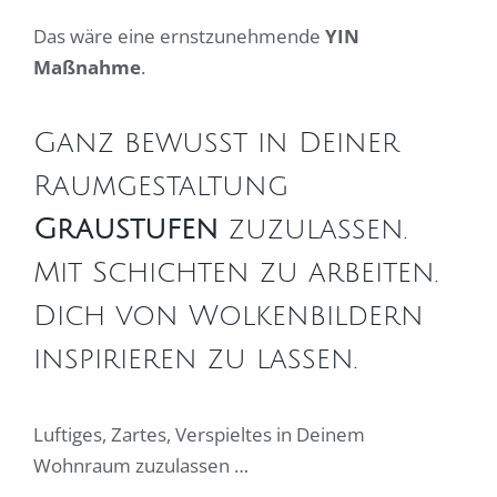
Das wäre eine ernstzunehmende
YIN
Maßnahme
.
Ganz bewusst in Deiner
Raumgestaltung
Graustufen
zuzulassen.
Mit Schichten zu arbeiten.
Dich von Wolkenbildern
inspirieren zu lassen.
Luftiges, Zartes, Verspieltes in Deinem
Wohnraum zuzulassen …