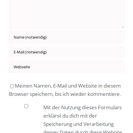
Meinen Namen, E-Mail und Website in diesem
Browser speichern, bis ich wieder kommentiere.
Mit der Nutzung dieses Formulars
erklärst du dich mit der
Speicherung und Verarbeitung
deiner Daten durch diese Website