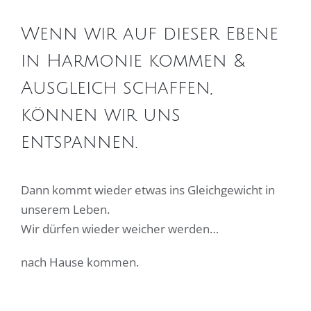
Wenn wir auf dieser Ebene
in Harmonie kommen &
Ausgleich schaffen,
können wir uns
entspannen.
Dann kommt wieder etwas ins Gleichgewicht in
unserem Leben.
Wir dürfen wieder weicher werden…
nach Hause kommen.