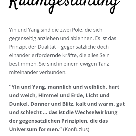
Raumgestaltung
Yin und Yang sind die zwei Pole, die sich
gegenseitig anziehen und ablehnen. Es ist das
Prinzipt der Dualität – gegensätzliche doch
einander erfordernde Kräfte, die alles Sein
bestimmen. Sie sind in einem ewigen Tanz
miteinander verbunden.
“Yin und Yang, männlich und weiblich, hart
und weich, Himmel und Erde, Licht und
Dunkel, Donner und Blitz, kalt und warm, gut
und schlecht … das ist die Wechselwirkung
der gegensätzlichen Prinzipien, die das
Universum formen.”
(Konfuzius)