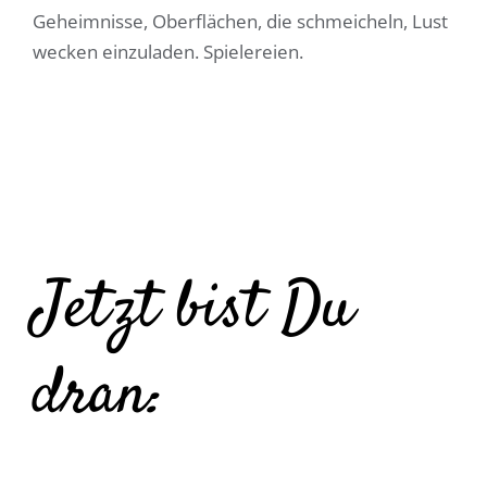
Geheimnisse, Oberflächen, die schmeicheln, Lust
wecken einzuladen. Spielereien.
Jetzt bist Du
dran: