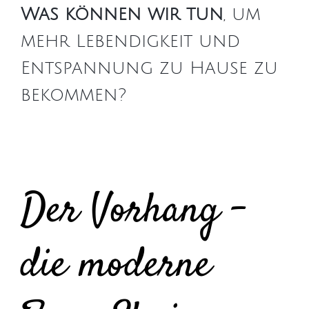
Was können wir tun
, um
mehr Lebendigkeit und
Entspannung zu Hause zu
bekommen?
Der Vorhang –
die moderne