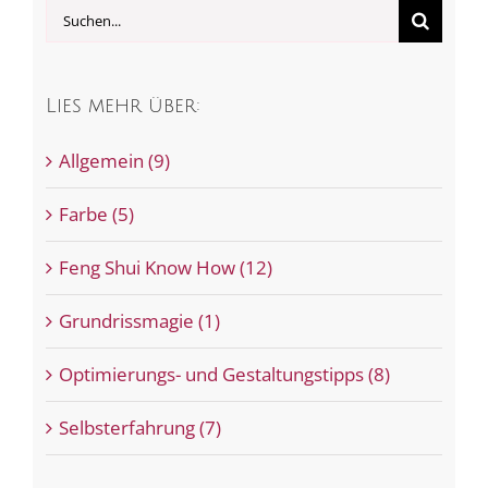
Suche
nach:
Lies mehr über:
Allgemein (9)
Farbe (5)
Feng Shui Know How (12)
Grundrissmagie (1)
Optimierungs- und Gestaltungstipps (8)
Selbsterfahrung (7)