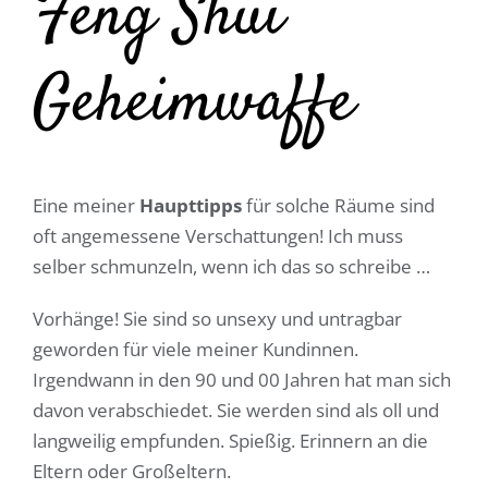
Feng Shui
Geheimwaffe
Eine meiner
Haupttipps
für solche Räume sind
oft angemessene Verschattungen! Ich muss
selber schmunzeln, wenn ich das so schreibe …
Vorhänge! Sie sind so unsexy und untragbar
geworden für viele meiner Kundinnen.
Irgendwann in den 90 und 00 Jahren hat man sich
davon verabschiedet. Sie werden sind als oll und
langweilig empfunden. Spießig. Erinnern an die
Eltern oder Großeltern.