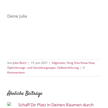
Deine Julia
Von
Julia Reich
|
15. Juni 2021
|
Allgemein
,
Feng Shui Know How
,
Optimierungs- und Gestaltungstipps
,
Selbsterfahrung
|
0
Kommentare
Ähnliche Beiträge