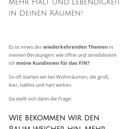
mehr Halt und Lebendigkeit
in Deinen Räumen!
Es ist eines der
wiederkehrenden Themen
in
meinen Beratungen: wie öffne und sensibilisiere
ich
meine Kundinnen für das YIN?
So oft starten wir bei Wohnräumen, die groß,
leer, haltlos und hart wirken.
Da stellt sich dann die Frage:
Wie bekommen wir den