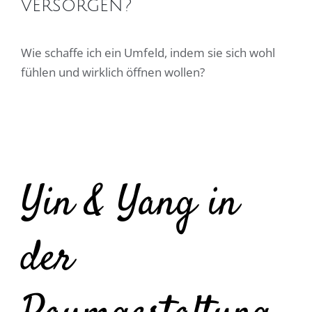
versorgen?
Wie schaffe ich ein Umfeld, indem sie sich wohl
fühlen und wirklich öffnen wollen?
Yin & Yang in
der