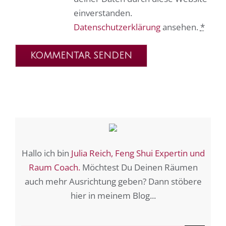
einverstanden.
Datenschutzerklärung
ansehen.
*
Hallo ich bin
Julia Reich, Feng Shui Expertin und
Raum Coach.
Möchtest Du Deinen Räumen
auch mehr Ausrichtung geben? Dann stöbere
hier in meinem Blog...