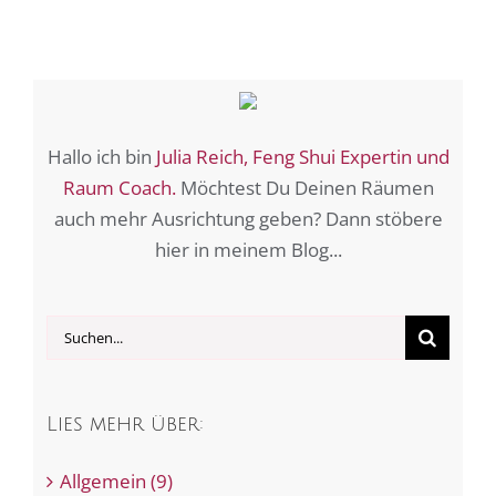
Hallo ich bin
Julia Reich, Feng Shui Expertin und
Raum Coach.
Möchtest Du Deinen Räumen
auch mehr Ausrichtung geben? Dann stöbere
hier in meinem Blog...
Suche
nach:
Lies mehr über:
Allgemein (9)