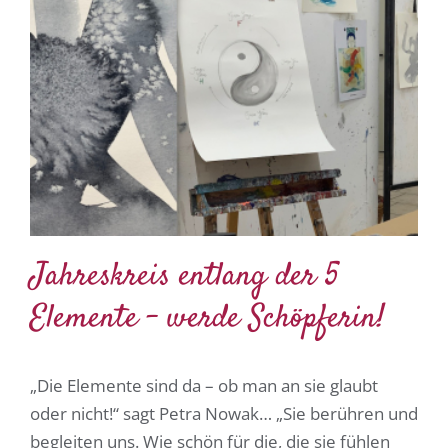
Jahreskreis entlang der 5
Elemente – werde Schöpferin!
„Die Elemente sind da – ob man an sie glaubt
oder nicht!“ sagt Petra Nowak… „Sie berühren und
begleiten uns. Wie schön für die, die sie fühlen