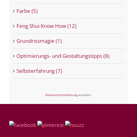
Farbe (5)
Feng Shui Know How (12)
Grundrissmagie (1)
Optimierungs- und Gestaltungstipps (8)
Selbsterfahrung (7)
Datenschutzerklärung
ansehen.