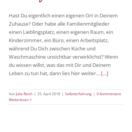
Hast Du eigentlich einen eigenen Ort in Deinem
Zuhause? Oder habe alle Familienmitglieder
einen Lieblingsplatz, einen eigenen Raum, ein
Kinderzimmer, ein Büro, einen Arbeitsplatz,
während Du Dich zwischen Küche und
Waschmaschine unsichtbar verwirklichst? Wenn
du wissen willst, was das mit Dir und Deinem
Leben zu tun hat, dann lies hier weiter…
[…]
Von
Julia Reich
|
25. April 2018
|
Selbsterfahrung
|
0 Kommentare
Weiterlesen